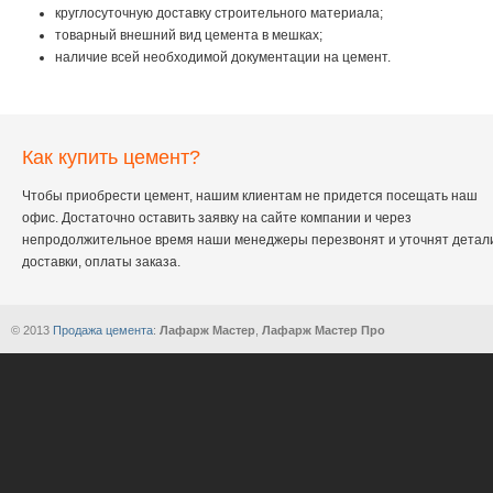
круглосуточную доставку строительного материала;
товарный внешний вид цемента в мешках;
наличие всей необходимой документации на цемент.
Как купить цемент?
Чтобы приобрести цемент, нашим клиентам не придется посещать наш
офис. Достаточно оставить заявку на сайте компании и через
непродолжительное время наши менеджеры перезвонят и уточнят детал
доставки, оплаты заказа.
© 2013
Продажа цемента
:
Лафарж Мастер
,
Лафарж Мастер Про